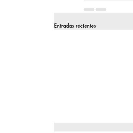
Entradas recientes