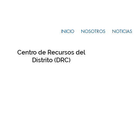
INICIO
NOSOTROS
NOTICIAS
Centro de Recursos del
Distrito (DRC)