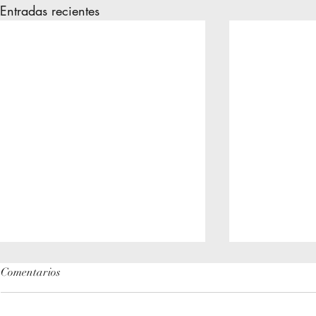
Entradas recientes
Comentarios