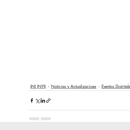
JNI (NYI)
Noticias y Actualizacioes
Eventos Distrital