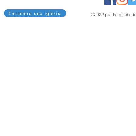
Encuentra una iglesia
©2022 por la Iglesia de