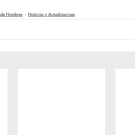
o de Hombres
Noticias y Actualizacioes