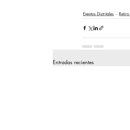
Eventos Distritales
Retir
Entradas recientes