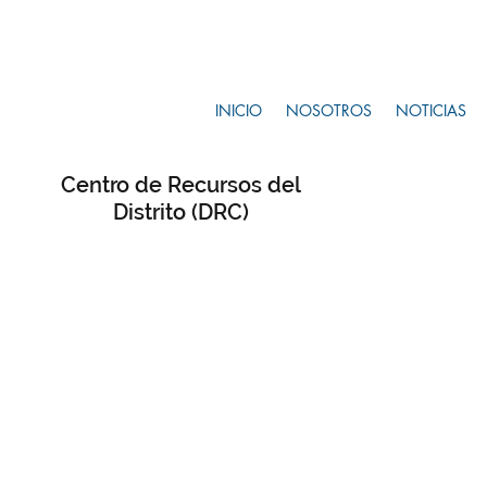
INICIO
NOSOTROS
NOTICIAS
Centro de Recursos del
Distrito (DRC)