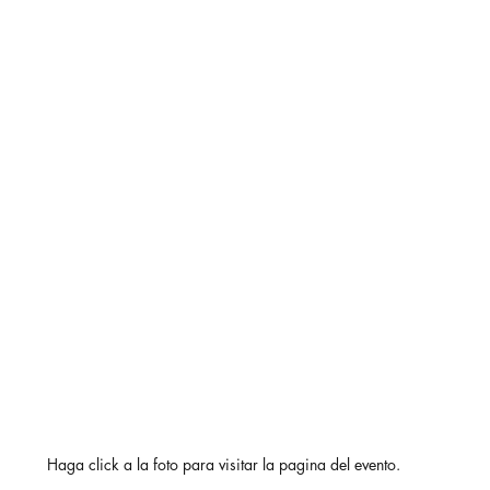
Haga click a la foto para visitar la pagina del evento.