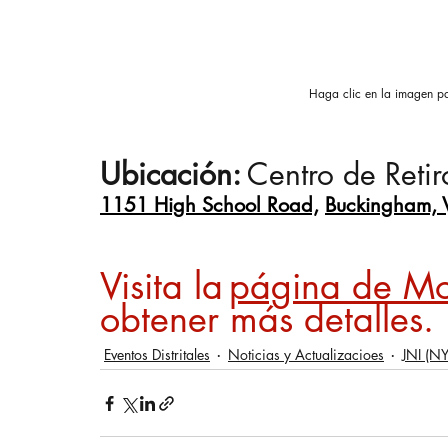
Haga clic en la imagen pa
Ubicación:
Centro de Reti
1151 High School Road,
Buckingham,
Visita la
página de Mo
obtener más detalles.
Eventos Distritales
Noticias y Actualizacioes
JNI (NY