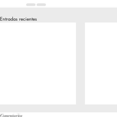
Entradas recientes
Comentarios