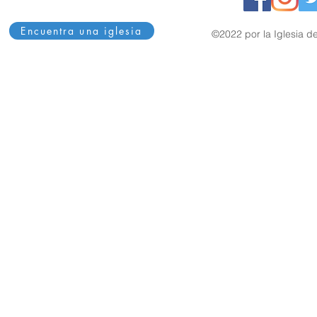
Encuentra una iglesia
©2022 por la Iglesia de