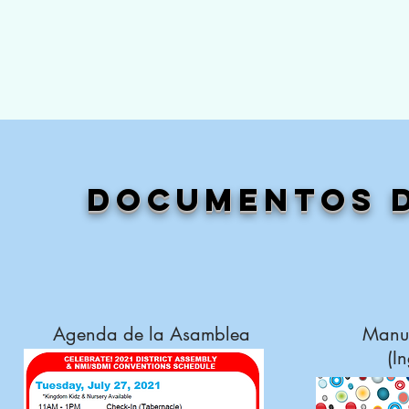
Documentos d
Agenda de la Asamblea
Manua
(I