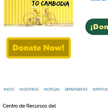
¡Don
INICIO
NOSOTROS
NOTICIAS
DEPARTMENTS
EVENTOS
Centro de Recursos del