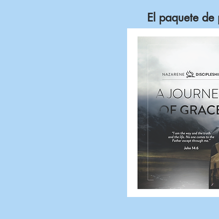
El paquete de 