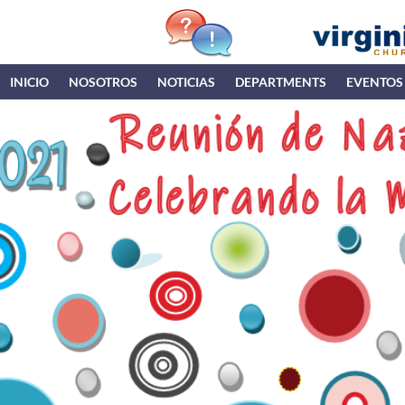
INICIO
NOSOTROS
NOTICIAS
DEPARTMENTS
EVENTOS