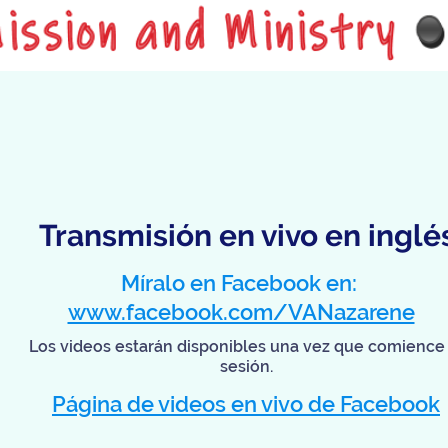
Transmisión en vivo en inglé
Míralo en Facebook en:
www.facebook.com/VANazarene
Los videos estarán disponibles una vez que comience 
sesión.
Página de videos en vivo de Facebook