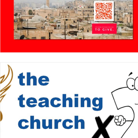
Black Ministries
COVID-19