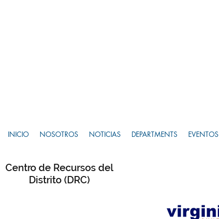
INICIO
NOSOTROS
NOTICIAS
DEPARTMENTS
EVENTOS
Centro de Recursos del
Distrito (DRC)